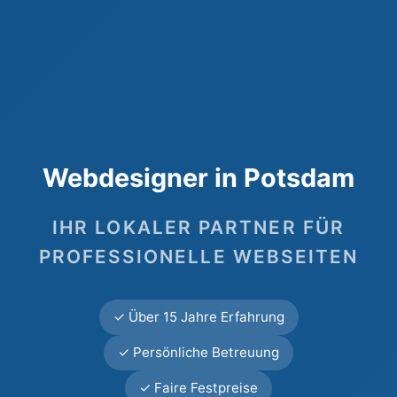
Webdesigner in Potsdam
IHR LOKALER PARTNER FÜR
PROFESSIONELLE WEBSEITEN
✓ Über 15 Jahre Erfahrung
✓ Persönliche Betreuung
✓ Faire Festpreise