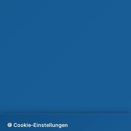
🍪 Cookie-Einstellungen