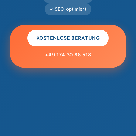
✓ SEO-optimiert
KOSTENLOSE BERATUNG
+49 174 30 88 518