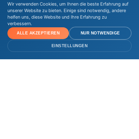
Wir verwenden Cookies, um Ihnen die beste Erfahrung auf
unserer Website zu bieten. Einige sind notwendig, andere
helfen uns, diese Website und Ihre Erfahrung zu
verbessern.
ALLE AKZEPTIEREN
NUR NOTWENDIGE
EINSTELLUNGEN
Warum einen